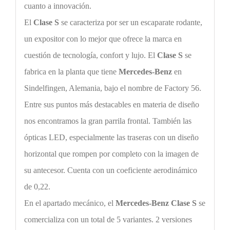
cuanto a innovación.
El
Clase S
se caracteriza por ser un escaparate rodante,
un expositor con lo mejor que ofrece la marca en
cuestión de tecnología, confort y lujo. El
Clase S
se
fabrica en la planta que tiene
Mercedes-Benz
en
Sindelfingen, Alemania, bajo el nombre de Factory 56.
Entre sus puntos más destacables en materia de diseño
nos encontramos la gran parrila frontal. También las
ópticas LED, especialmente las traseras con un diseño
horizontal que rompen por completo con la imagen de
su antecesor. Cuenta con un coeficiente aerodinámico
de 0,22.
En el apartado mecánico, el
Mercedes-Benz
Clase S
se
comercializa con un total de 5 variantes. 2 versiones