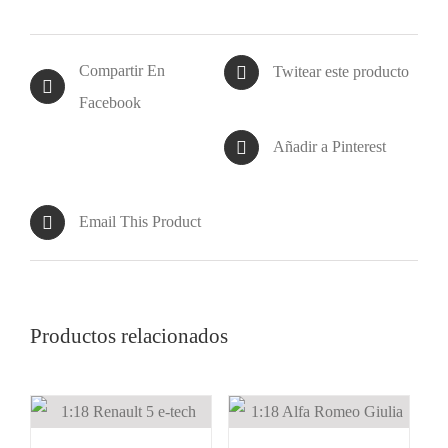
Compartir En
Twitear este producto
Facebook
Añadir a Pinterest
Email This Product
Productos relacionados