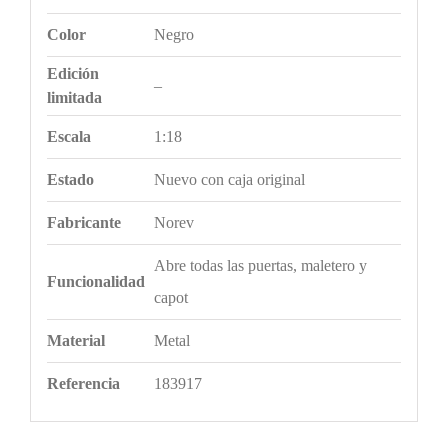
Color
Negro
Edición
–
limitada
Escala
1:18
Estado
Nuevo con caja original
Fabricante
Norev
Abre todas las puertas, maletero y
Funcionalidad
capot
Material
Metal
Referencia
183917