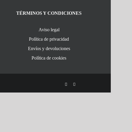
TÉRMINOS Y CONDICIONES
Aviso legal
Política de privacidad
Envíos y devoluciones
Política de cookies
Facebook
Instagram