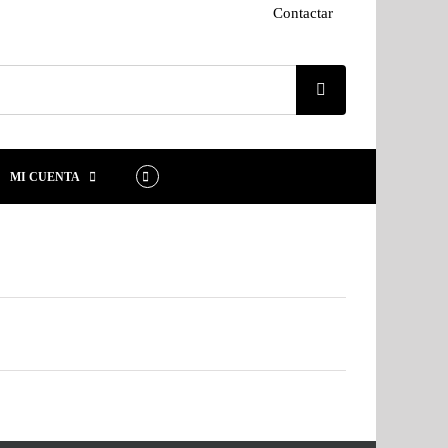
Contactar
MI CUENTA