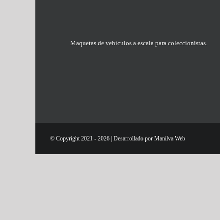
Maquetas de vehículos a escala para coleccionistas.
© Copyright 2021 -
2026 | Desarrollado por
Manilva Web