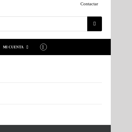
Contactar
MI CUENTA