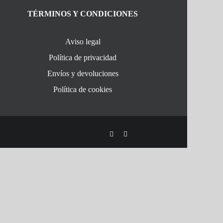
TÉRMINOS Y CONDICIONES
Aviso legal
Política de privacidad
Envíos y devoluciones
Política de cookies
Facebook
Instagram