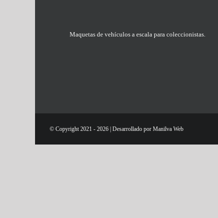
Maquetas de vehículos a escala para coleccionistas.
© Copyright 2021 -
2026 | Desarrollado por
Manilva Web