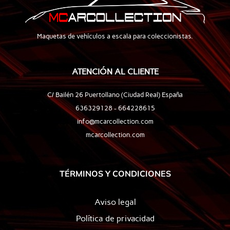
Maquetas de vehículos a escala para coleccionistas.
ATENCIÓN AL CLIENTE
C/ Bailén 26 Puertollano (Ciudad Real) España
636329128 - 664228615
info@mcarcollection.com
mcarcollection.com
TÉRMINOS Y CONDICIONES
Aviso legal
Política de privacidad